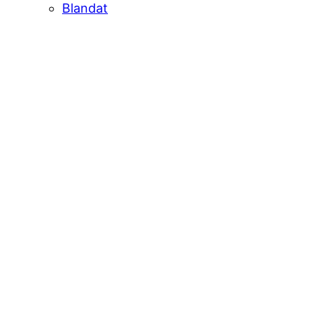
Blandat