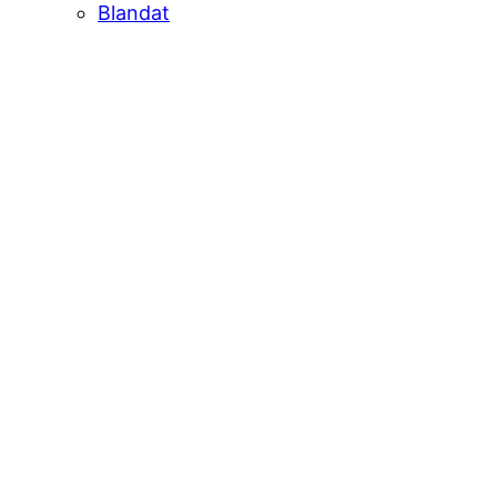
Blandat