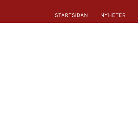
STARTSIDAN
NYHETER