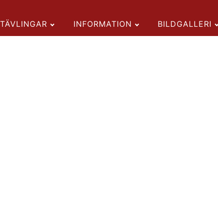
TÄVLINGAR
INFORMATION
BILDGALLERI