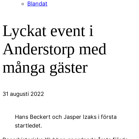
Blandat
Lyckat event i
Anderstorp med
många gäster
31 augusti 2022
Hans Beckert och Jasper Izaks i första
startledet.