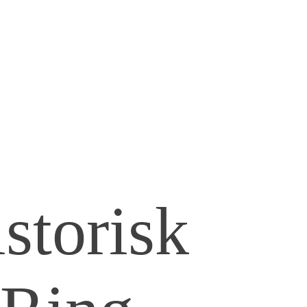
storisk