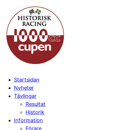
Startsidan
Nyheter
Tävlingar
Resultat
Historik
Information
Förare