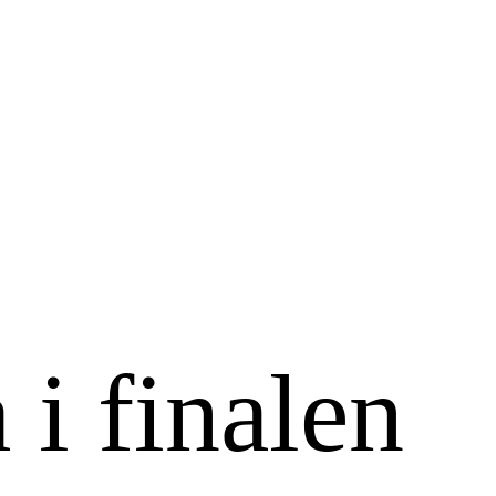
 i finalen