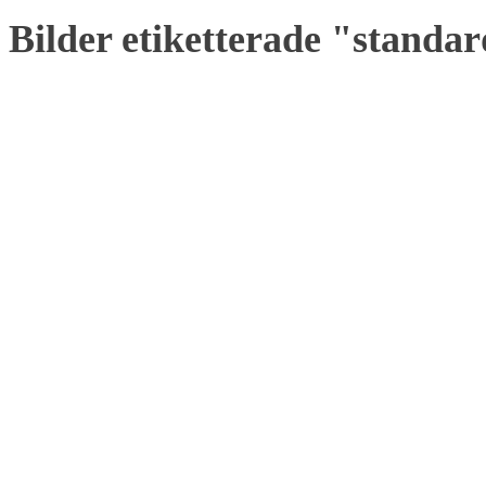
Bilder etiketterade "standa