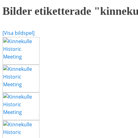
Bilder etiketterade "kinneku
[Visa bildspel]