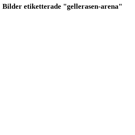
Bilder etiketterade "gellerasen-arena"