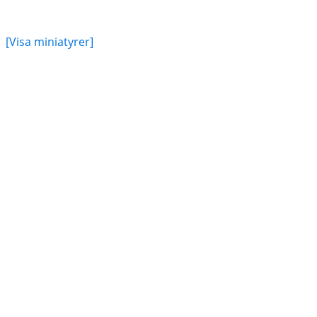
[Visa miniatyrer]