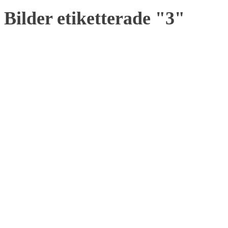
Bilder etiketterade "3"