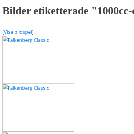
Bilder etiketterade "1000cc
[Visa bildspel]