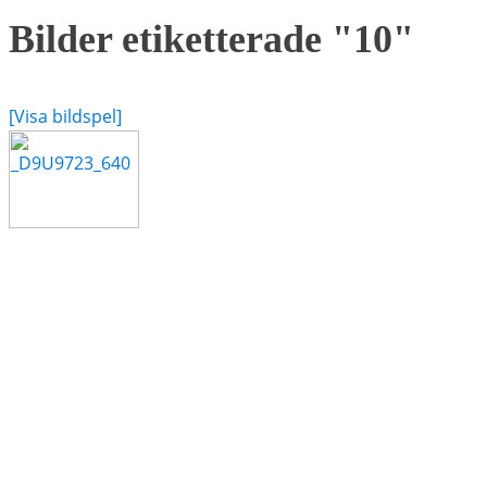
Bilder etiketterade "10"
[Visa bildspel]