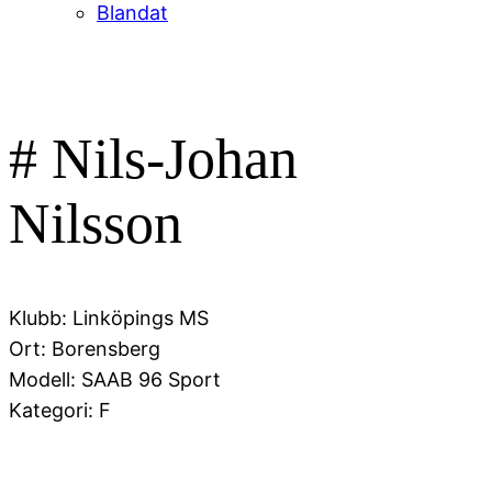
Blandat
#
Nils-Johan
Nilsson
Klubb:
Linköpings MS
Ort:
Borensberg
Modell: SAAB 96 Sport
Kategori: F